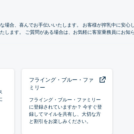
な場合、喜んでお手伝いいたします。 お客様が搾乳中に安心
たします。 ご質問がある場合は、お気軽に客室乗務員にお知
フライング・ブルー・ファ
ミリー
ス
に
フライング・ブルー・ファミリー
に登録されていますか？ 今すぐ登
録してマイルを共有し、大切な方
と割引をお楽しみください。