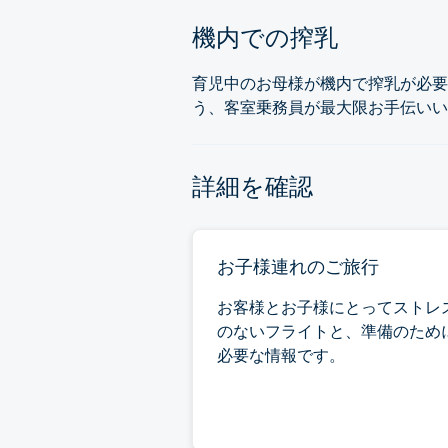
機内での搾乳
育児中のお母様が機内で搾乳が必要
う、客室乗務員が最大限お手伝いい
詳細を確認
お子様連れのご旅行
お客様とお子様にとってストレ
のないフライトと、準備のため
必要な情報です。