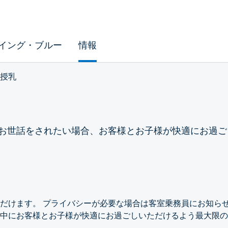
イング・ブルー
情報
授乳
お世話をされたい場合、お客様とお子様が快適にお過ご
だけます。 プライバシーが必要な場合は客室乗務員にお知らせ
中にお客様とお子様が快適にお過ごしいただけるよう最大限の