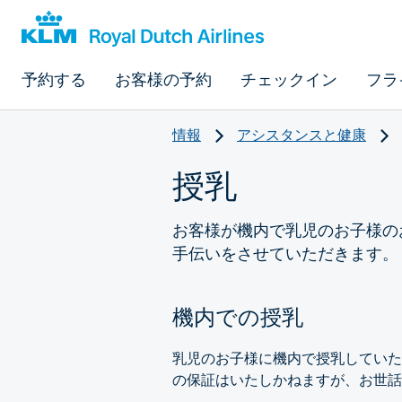
予約する
お客様の予約
チェックイン
フラ
情報
アシスタンスと健康
授乳
お客様が機内で乳児のお子様の
手伝いをさせていただきます。
機内での授乳
乳児のお子様に機内で授乳していた
の保証はいたしかねますが、お世話