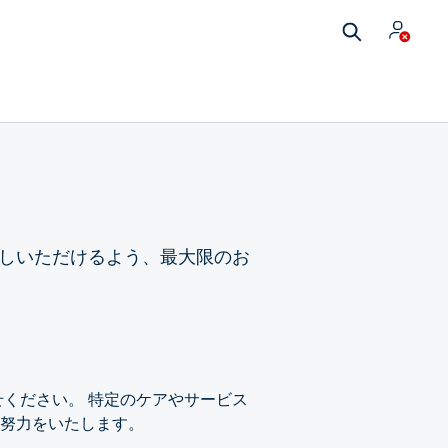
しいただけるよう、最大限のお
ください。 特定のケアやサービス
努力をいたします。