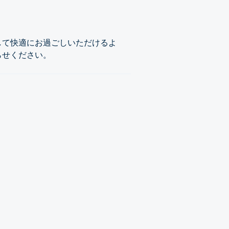
して快適にお過ごしいただけるよ
らせください。