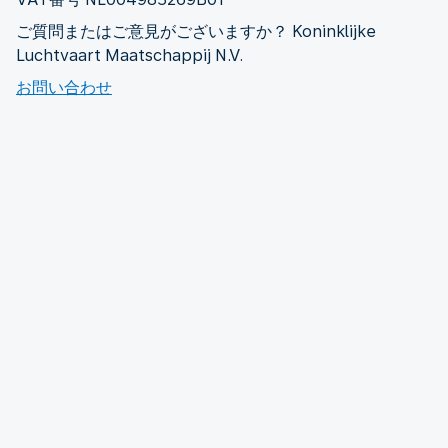
ご質問またはご意見がございますか？ Koninklijke
Luchtvaart Maatschappij N.V.
お問い合わせ