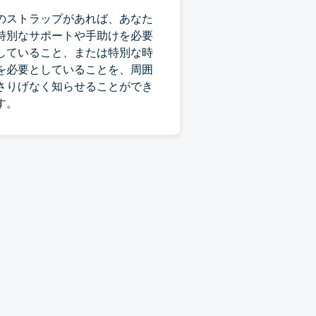
のストラップがあれば、あなた
特別なサポートや手助けを必要
していること、または特別な時
を必要としていることを、周囲
さりげなく知らせることができ
す。