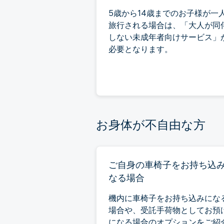
5歳から14歳までのお子様が一
旅行される場合は、「大人が同
しない未成年者向けサービス」
必要となります。
お身体が不自由な方
ご自身の車椅子をお持ち込
なる場合
機内に車椅子をお持ち込みにな
場合や、受託手荷物としてお預
になる場合のオプションをご紹