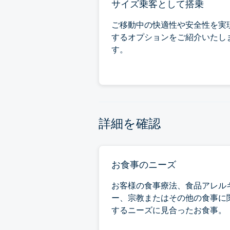
サイズ乗客として搭乗
ご移動中の快適性や安全性を実
するオプションをご紹介いたし
す。
詳細を確認
お食事のニーズ
お客様の食事療法、食品アレル
ー、宗教またはその他の食事に
するニーズに見合ったお食事。