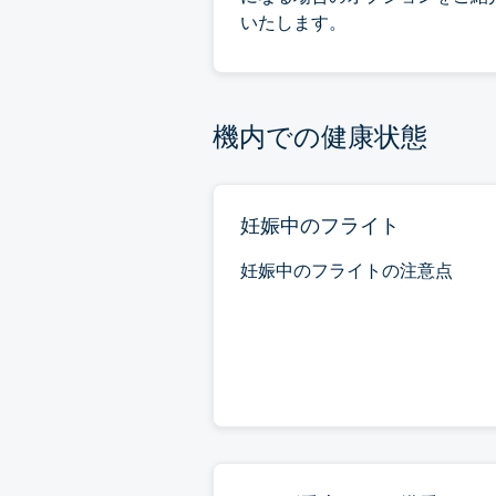
いたします。
機内での健康状態
妊娠中のフライト
妊娠中のフライトの注意点