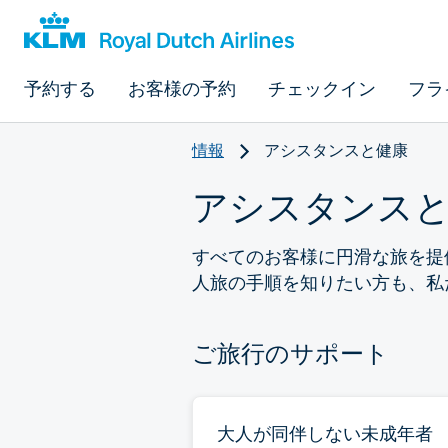
予約する
お客様の予約
チェックイン
フラ
情報
アシスタンスと健康
アシスタンス
すべてのお客様に円滑な旅を提
人旅の手順を知りたい方も、私
ご旅行のサポート
大人が同伴しない未成年者