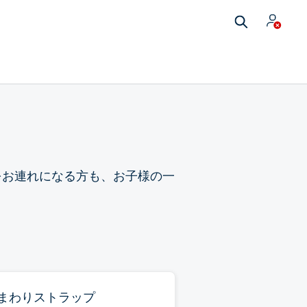
をお連れになる方も、お子様の一
まわりストラップ