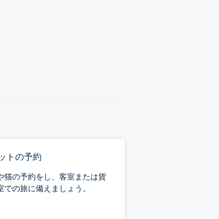
ットの予約
や猫の予約をし、客室または貨
室での旅に備えましょう。