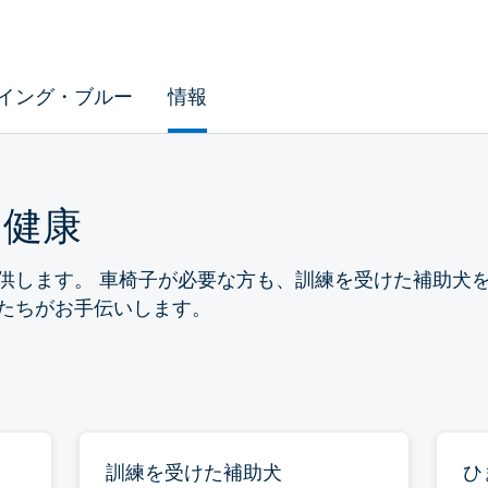
イング・ブルー
情報
と健康
供します。 車椅子が必要な方も、訓練を受けた補助犬
たちがお手伝いします。
訓練を受けた補助犬
ひ