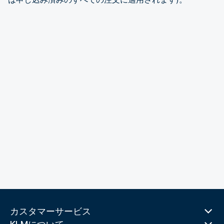
カスタマーサービス