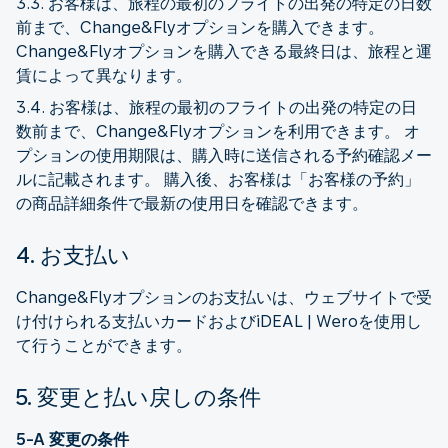
3.3. お客様は、旅程の最初のフライトの出発の特定の日数
前まで、Change&Flyオプションを購入できます。
Change&Flyオプションを購入できる最終日は、旅程と運
賃によって異なります。
3.4. お客様は、旅程の最初のフライトの出発の特定の日
数前まで、Change&Flyオプションを利用できます。 オ
プションの使用期限は、購入時に送信される予約確認メー
ルに記載されます。 購入後、お客様は「お客様の予約」
の商品詳細条件で最新の使用日を確認できます。
4. お支払い
Change&Flyオプションのお支払いは、ウェブサイトで受
け付けられる支払いカードおよびiDEAL | Weroを使用し
て行うことができます。
5. 変更と払い戻しの条件
5-A 変更の条件