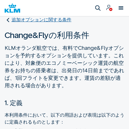
追加オプションに関する条件
Change&Flyの利用条件
KLMオランダ航空では、有料でChange&Flyオプシ
ョンを予約するオプションを提供しています。これ
により、対象便のエコノミーベーシック運賃の航空
券をお持ちの搭乗者は、出発日の14日前までであれ
ば、1回フライトを変更できます。運賃の差額が適
用される場合があります。
1. 定義
本利用条件において、以下の用語および表現は以下のよう
に定義されるものとします：