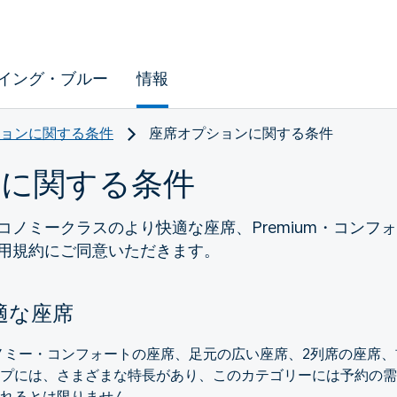
イング・ブルー
情報
ョンに関する条件
座席オプションに関する条件
ンに関する条件
コノミークラスのより快適な座席、Premium・コンフ
用規約にご同意いただきます。
適な座席
コノミー・コンフォートの座席、足元の広い座席、2列席の座席、
プには、さまざまな特長があり、このカテゴリーには予約の需
れるとは限りません。