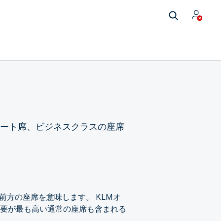
ォート席、ビジネスクラスの座席
前方の座席を意味します。 KLMオ
要が最も高い通常の座席も含まれる