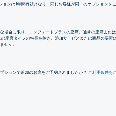
オプションは1年間有効となり、同じお客様が同一のオプションを
な場合に限り、コンフォートプラスの座席、通常の座席または
スの座席タイプの特長を除き、追加サービスまたは商品の要素は
ません。
オプションで追加のお席をご予約されましたか？
ご利用条件を