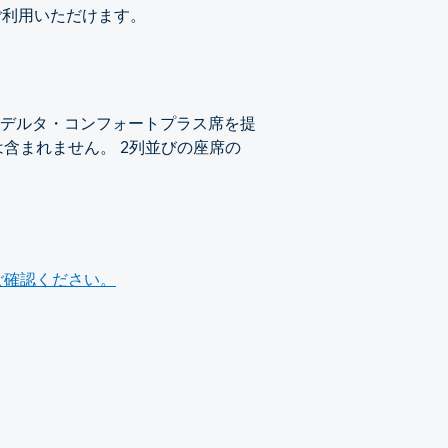
ご利用いただけます。
デルタ・コンフォートプラス席を提
含まれません。 2列並びの座席の
ご確認ください。