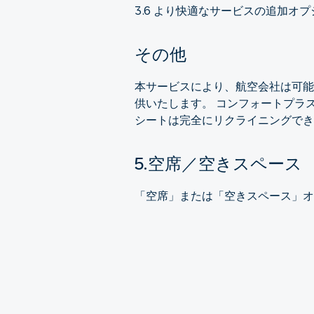
3.6 より快適なサービスの追加
その他
本サービスにより、航空会社は可能
供いたします。 コンフォートプラ
シートは完全にリクライニングでき
5.空席／空きスペース
「空席」または「空きスペース」