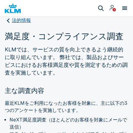
法的情報
満足度・コンプライアンス調査
KLMでは、サービスの質を向上できるよう継続的
に取り組んでいます。 弊社では、製品およびサー
ビスにおけるお客様満足度や質を測定するための調
査を実施しています。
主な調査内容
最近KLMをご利用になったお客様を対象に、主に以下の3
つのアンケートを実施しています。
NeXT満足度調査（ほとんどのお客様を対象にメールで
送信）