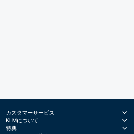
カスタマーサービス
KLMについて
特典