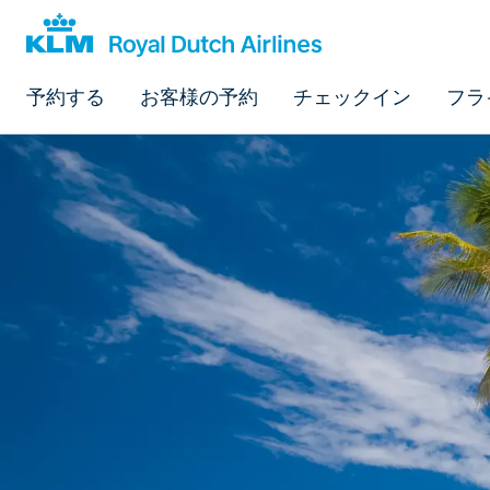
予約する
お客様の予約
チェックイン
フラ