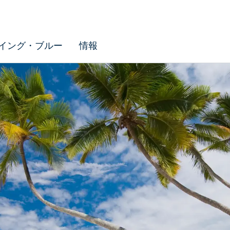
イング・ブルー
情報