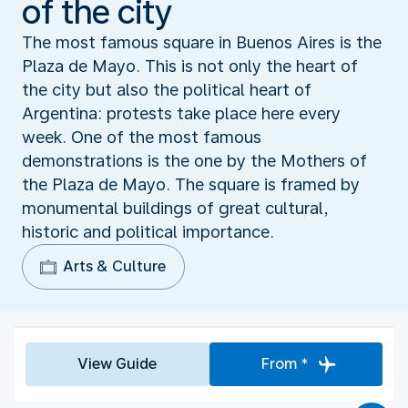
of the city
The most famous square in Buenos Aires is the
Plaza de Mayo. This is not only the heart of
the city but also the political heart of
Argentina: protests take place here every
week. One of the most famous
demonstrations is the one by the Mothers of
the Plaza de Mayo. The square is framed by
monumental buildings of great cultural,
historic and political importance.
Arts & Culture
View Guide
From *