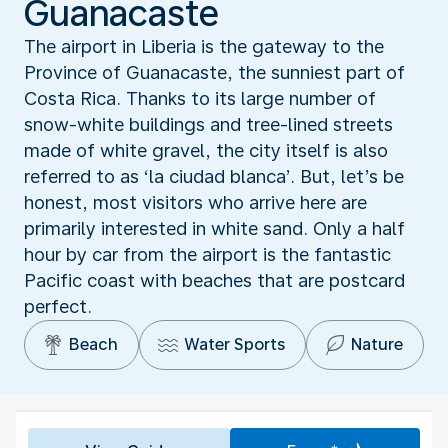
Guanacaste
The airport in Liberia is the gateway to the
Province of Guanacaste, the sunniest part of
Costa Rica. Thanks to its large number of
snow-white buildings and tree-lined streets
made of white gravel, the city itself is also
referred to as ‘la ciudad blanca’. But, let’s be
honest, most visitors who arrive here are
primarily interested in white sand. Only a half
hour by car from the airport is the fantastic
Pacific coast with beaches that are postcard
perfect.
Beach
Water Sports
Nature