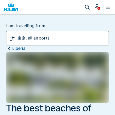
I am travelling from
Liberia
The best beaches of