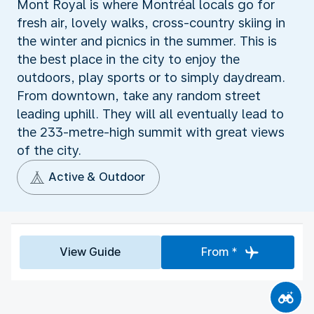
Mont Royal is where Montréal locals go for
fresh air, lovely walks, cross-country skiing in
the winter and picnics in the summer. This is
the best place in the city to enjoy the
outdoors, play sports or to simply daydream.
From downtown, take any random street
leading uphill. They will all eventually lead to
the 233-metre-high summit with great views
of the city.
Active & Outdoor
View Guide
From *