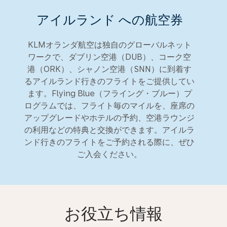
アイルランド への航空券
KLMオランダ航空は独自のグローバルネット
ワークで、ダブリン空港（DUB）、コーク空
港（ORK）、シャノン空港（SNN）に到着す
るアイルランド行きのフライトをご提供してい
ます。Flying Blue（フライング・ブルー）プ
ログラムでは、フライト毎のマイルを、座席の
アップグレードやホテルの予約、空港ラウンジ
の利用などの特典と交換ができます。アイルラ
ンド行きのフライトをご予約される際に、ぜひ
ご入会ください。
お役立ち情報