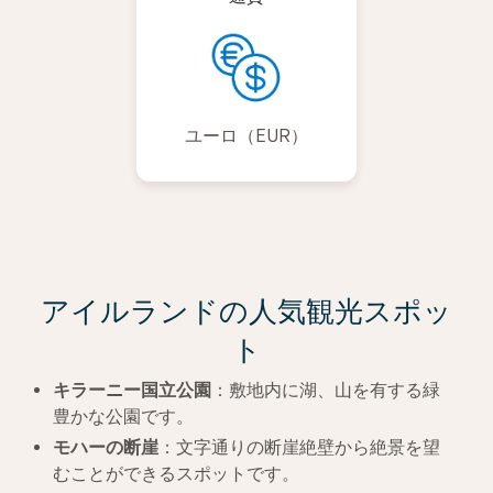
ユーロ（EUR）
アイルランドの人気観光スポッ
ト
キラーニー国立公園
：敷地内に湖、山を有する緑
豊かな公園です。
モハーの断崖
：文字通りの断崖絶壁から絶景を望
むことができるスポットです。