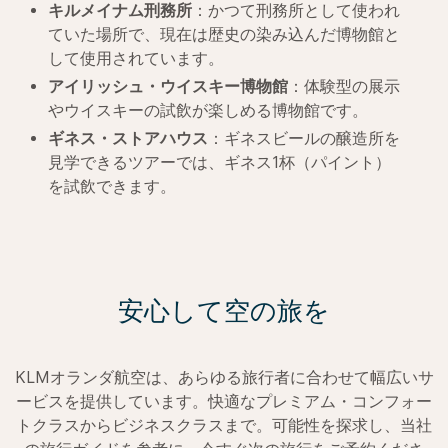
キルメイナム刑務所
：かつて刑務所として使われ
ていた場所で、現在は歴史の染み込んだ博物館と
して使用されています。
アイリッシュ・ウイスキー博物館
：体験型の展示
やウイスキーの試飲が楽しめる博物館です。
ギネス・ストアハウス
：ギネスビールの醸造所を
見学できるツアーでは、ギネス1杯（パイント）
を試飲できます。
安心して空の旅を
KLMオランダ航空は、あらゆる旅行者に合わせて幅広いサ
ービスを提供しています。快適なプレミアム・コンフォー
トクラスからビジネスクラスまで。可能性を探求し、当社