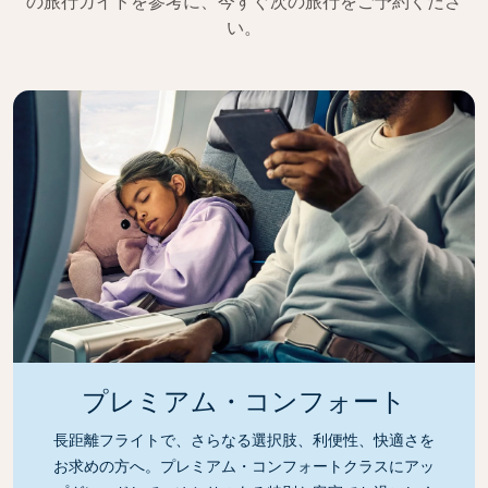
の旅行ガイドを参考に、今すぐ次の旅行をご予約くださ
い。
プレミアム・コンフォート
長距離フライトで、さらなる選択肢、利便性、快適さを
お求めの方へ。プレミアム・コンフォートクラスにアッ