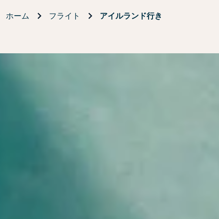
ホーム
フライト
アイルランド行き