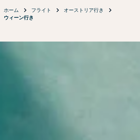
ホーム
フライト
オーストリア行き
ウィーン行き