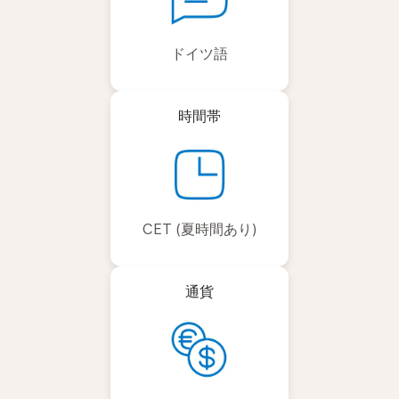
ドイツ語
時間帯
CET (夏時間あり)
通貨