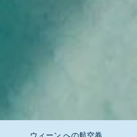
ウィーン への航空券