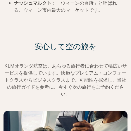
ナッシュマルクト
：「ウィーンの台所」と呼ばれ
る、ウィーン市内最大のマーケットです。
安心して空の旅を
KLMオランダ航空は、あらゆる旅行者に合わせて幅広いサ
ービスを提供しています。快適なプレミアム・コンフォー
トクラスからビジネスクラスまで。可能性を探求し、当社
の旅行ガイドを参考に、今すぐ次の旅行をご予約くださ
い。