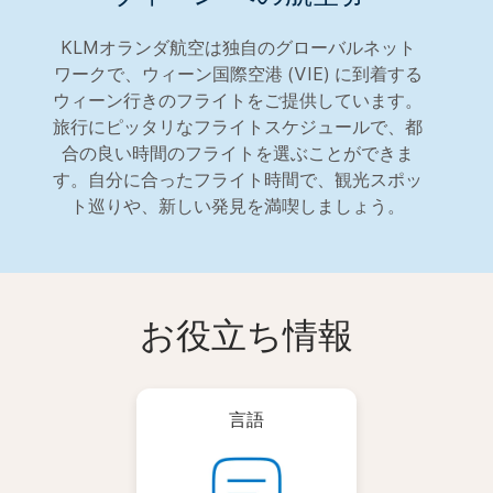
KLMオランダ航空は独自のグローバルネット
ワークで、ウィーン国際空港 (VIE) に到着する
ウィーン行きのフライトをご提供しています。
旅行にピッタリなフライトスケジュールで、都
合の良い時間のフライトを選ぶことができま
す。自分に合ったフライト時間で、観光スポッ
ト巡りや、新しい発見を満喫しましょう。
お役立ち情報
言語