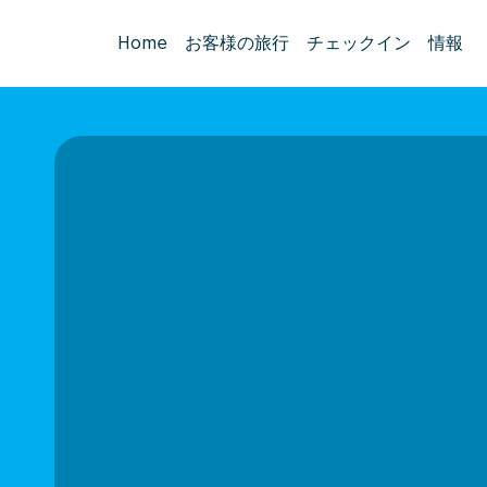
Home
お客様の旅行
チェックイン
情報