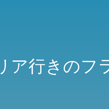
リア行きのフ