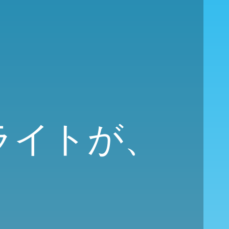
ライトが、