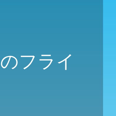
行きのフライ