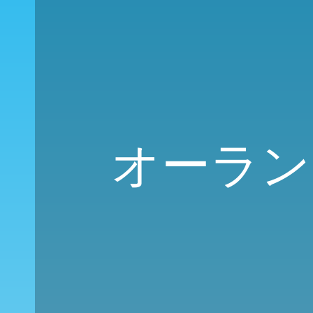
オーランド