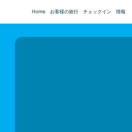
Home
お客様の旅行
チェックイン
情報