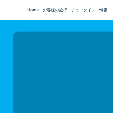
Home
お客様の旅行
チェックイン
情報