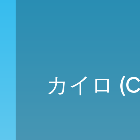
カイロ (