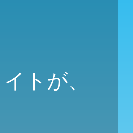
フライトが、