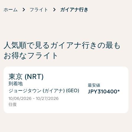
ホーム
フライト
ガイアナ行き
人気順で見るガイアナ行きの最も
お得なフライト
東京 (NRT)
最安値
ジョージタウン (ガイアナ) (GEO)
JPY310400
*
10/06/2026 - 10/27/2026
往復