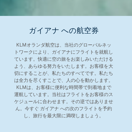
ガイアナ への航空券
KLMオランダ航空は、当社のグローバルネッ
トワークにより、ガイアナにフライトを就航し
ています。快適に空の旅をお楽しみいただける
よう、あらゆる努力をいたします。お客様を大
切にすることが、私たちのすべてです。私たち
は全力を尽くすことで、人の心を動かします。
KLMは、お客様に便利な時間帯で到着地まで
運航しています。当社はフライトをお客様のス
ケジュールに合わせます。その逆ではありませ
ん。今すぐ ガイアナ への次のフライトを予約
し、旅行を最大限に満喫しましょう。