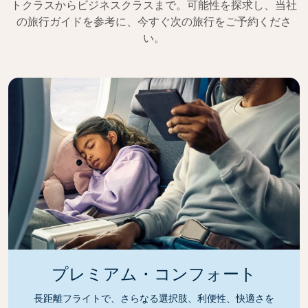
トクラスからビジネスクラスまで。可能性を探求し、当社
の旅行ガイドを参考に、今すぐ次の旅行をご予約くださ
い。
プレミアム・コンフォート
長距離フライトで、さらなる選択肢、利便性、快適さを