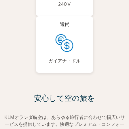
240 V
通貨
ガイアナ・ドル
安心して空の旅を
KLMオランダ航空は、あらゆる旅行者に合わせて幅広いサ
ービスを提供しています。快適なプレミアム・コンフォー