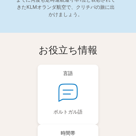
きたKLMオランダ航空で、クリチバの旅に出
かけましょう。
お役立ち情報
言語
ポルトガル語
時間帯