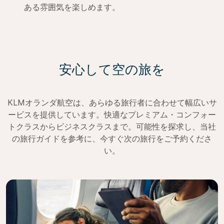
ある雰囲気を楽しめます。
安心して空の旅を
KLMオランダ航空は、あらゆる旅行者に合わせて幅広いサ
ービスを提供しています。快適なプレミアム・コンフォー
トクラスからビジネスクラスまで。可能性を探求し、当社
の旅行ガイドを参考に、今すぐ次の旅行をご予約くださ
い。