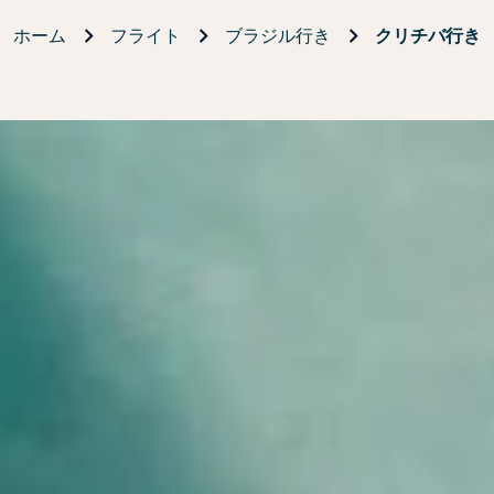
ホーム
フライト
ブラジル行き
クリチバ行き