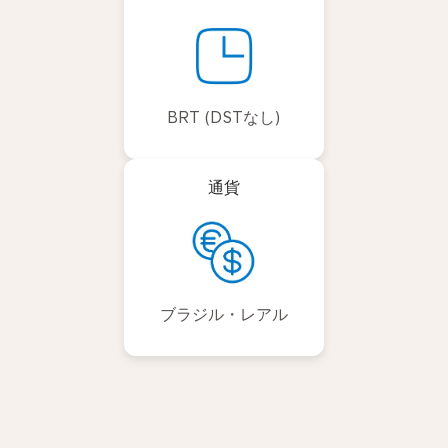
BRT (DSTなし)
通貨
ブラジル・レアル