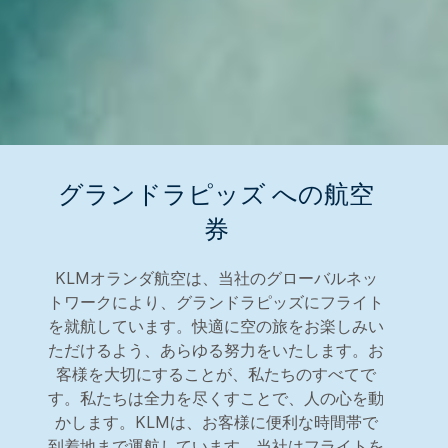
グランドラピッズ への航空
券
KLMオランダ航空は、当社のグローバルネッ
トワークにより、グランドラピッズにフライト
を就航しています。快適に空の旅をお楽しみい
ただけるよう、あらゆる努力をいたします。お
客様を大切にすることが、私たちのすべてで
す。私たちは全力を尽くすことで、人の心を動
かします。KLMは、お客様に便利な時間帯で
到着地まで運航しています。当社はフライトを