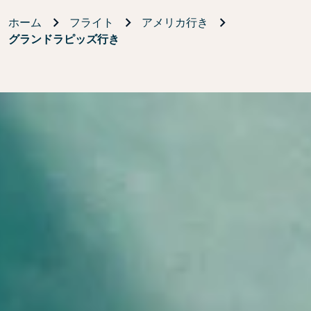
ホーム
フライト
アメリカ行き
グランドラピッズ行き