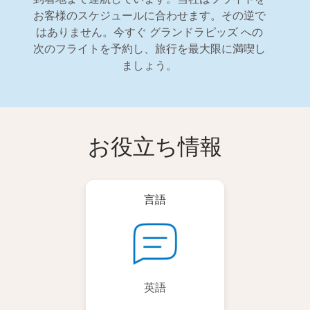
お客様のスケジュールに合わせます。その逆で
はありません。今すぐ グランドラピッズ への
次のフライトを予約し、旅行を最大限に満喫し
ましょう。
お役立ち情報
言語
英語