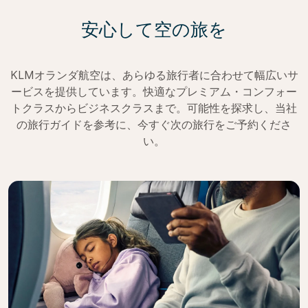
安心して空の旅を
KLMオランダ航空は、あらゆる旅行者に合わせて幅広いサ
ービスを提供しています。快適なプレミアム・コンフォー
トクラスからビジネスクラスまで。可能性を探求し、当社
の旅行ガイドを参考に、今すぐ次の旅行をご予約くださ
い。