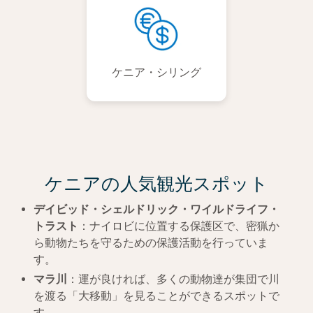
ケニア・シリング
ケニアの人気観光スポット
デイビッド・シェルドリック・ワイルドライフ・
トラスト
：ナイロビに位置する保護区で、密猟か
ら動物たちを守るための保護活動を行っていま
す。
マラ川
：運が良ければ、多くの動物達が集団で川
を渡る「大移動」を見ることができるスポットで
す。