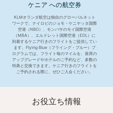
ケニア への航空券
KLMオランダ航空は独自のグローバルネット
ワークで、ナイロビのジョモ・ケニヤッタ国際
空港（NBO）、モンバサのモイ国際空港
（MBA）、エルドレット国際空港（EDL）に
到着するケニア行きのフライトをご提供してい
ます。Flying Blue（フライング・ブルー）プ
ログラムでは、フライト毎のマイルを、座席の
アップグレードやホテルのご予約など、多数の
特典と交換できます。ケニア行きのフライトを
ご予約される際に、ぜひご入会ください。
お役立ち情報