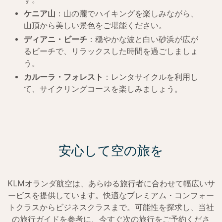
ケニア山
：山の麓でハイキングを楽しみながら、
山頂から美しい景色をご堪能ください。
ディアニ・ビーチ
：穏やかな波と白い砂浜が広が
るビーチで、リラックスした時間を過ごしましょ
う。
カルーラ・フォレスト
：レンタサイクルを利用し
て、サイクリングコースを楽しみましょう。
安心して空の旅を
KLMオランダ航空は、あらゆる旅行者に合わせて幅広いサ
ービスを提供しています。快適なプレミアム・コンフォー
トクラスからビジネスクラスまで。可能性を探求し、当社
の旅行ガイドを参考に、今すぐ次の旅行をご予約くださ