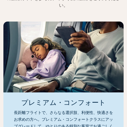
い。
プレミアム・コンフォート
長距離フライトで、さらなる選択肢、利便性、快適さを
お求めの方へ。プレミアム・コンフォートクラスにアッ
プグレードして、ゆとりのある特別な客室でお過ごしく