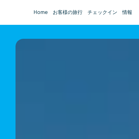
Home
お客様の旅行
チェックイン
情報