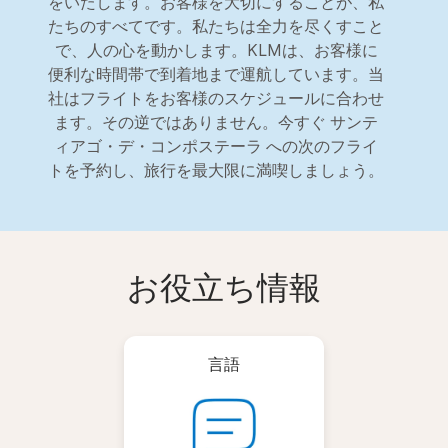
をいたします。お客様を大切にすることが、私
たちのすべてです。私たちは全力を尽くすこと
で、人の心を動かします。KLMは、お客様に
便利な時間帯で到着地まで運航しています。当
社はフライトをお客様のスケジュールに合わせ
ます。その逆ではありません。今すぐ サンテ
ィアゴ・デ・コンポステーラ への次のフライ
トを予約し、旅行を最大限に満喫しましょう。
お役立ち情報
言語