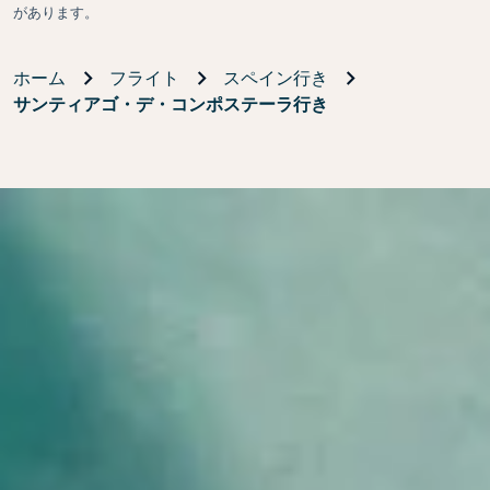
があります。
ホーム
フライト
スペイン行き
サンティアゴ・デ・コンポステーラ行き