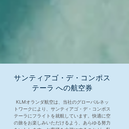
サンティアゴ・デ・コンポス
テーラ への航空券
KLMオランダ航空は、当社のグローバルネッ
トワークにより、サンティアゴ・デ・コンポス
テーラにフライトを就航しています。快適に空
の旅をお楽しみいただけるよう、あらゆる努力