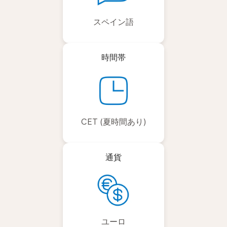
スペイン語
時間帯
CET (夏時間あり)
通貨
ユーロ