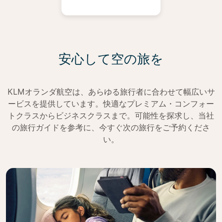
安心して空の旅を
KLMオランダ航空は、あらゆる旅行者に合わせて幅広いサ
ービスを提供しています。快適なプレミアム・コンフォー
トクラスからビジネスクラスまで。可能性を探求し、当社
の旅行ガイドを参考に、今すぐ次の旅行をご予約くださ
い。