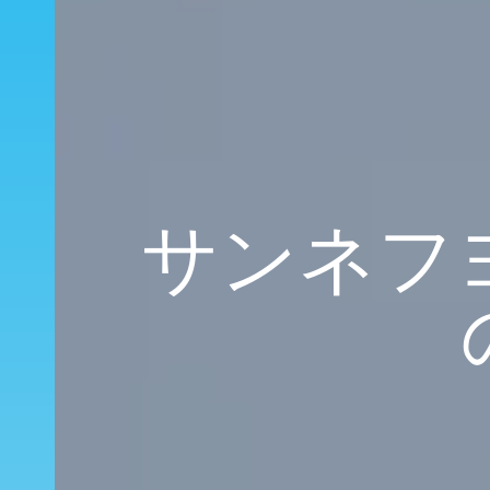
サンネフヨ