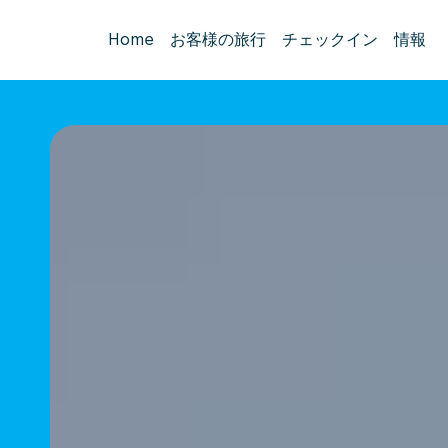
Home
お客様の旅行
チェックイン
情報