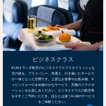
ビジネスクラス
KLMオランダ航空のビジネスクラスでスタイリッシュな
空の旅を。プライバシー、快適さ、行き届いたサービス
が一体となった空間です。上質なお食事やお飲み物、キ
ャビンクルーのきめ細やかなサービス、究極のリラクゼ
ーションをお楽しみください。ビジネスクラスの航空券
を今すぐご予約いただき、ほかとは違うKLMのサービス
をご体験ください。