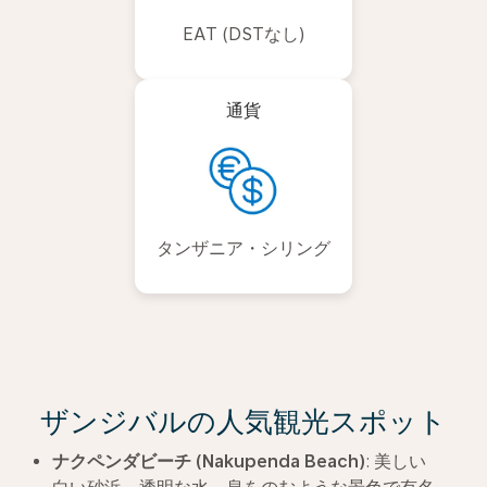
EAT (DSTなし)
通貨
タンザニア・シリング
ザンジバルの人気観光スポット
ナクペンダビーチ
(Nakupenda Beach)
: 美しい