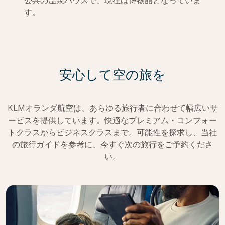
公共の温泉ハウスで、現在は博物館となっていま
す。
安心して空の旅を
KLMオランダ航空は、あらゆる旅行者に合わせて幅広いサ
ービスを提供しています。快適なプレミアム・コンフォー
トクラスからビジネスクラスまで。可能性を探求し、当社
の旅行ガイドを参考に、今すぐ次の旅行をご予約くださ
い。