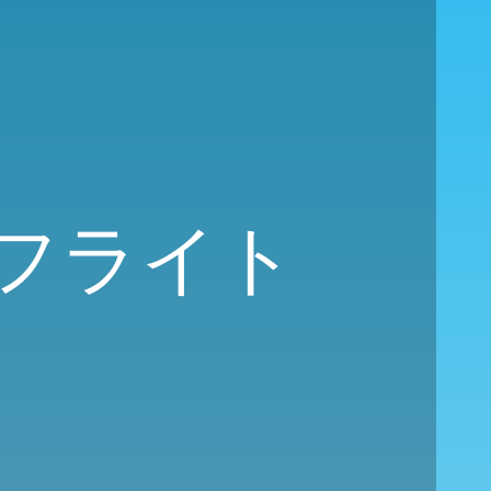
のフライト