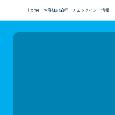
Home
お客様の旅行
チェックイン
情報