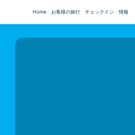
Home
お客様の旅行
チェックイン
情報