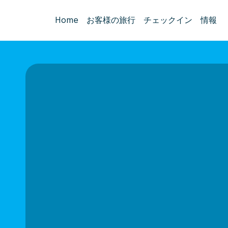
Home
お客様の旅行
チェックイン
情報