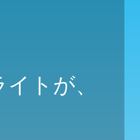
フライトが、