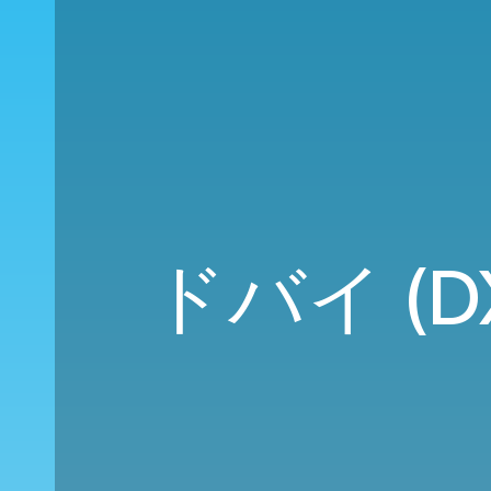
ドバイ (