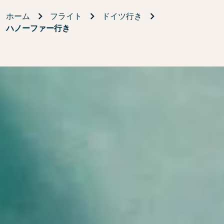
ホーム
フライト
ドイツ行き
ハノーファー行き