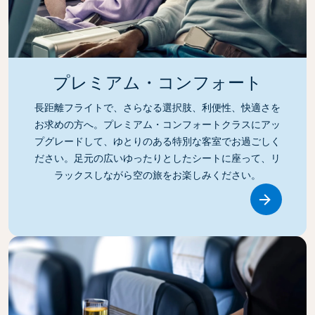
プレミアム・コンフォート
長距離フライトで、さらなる選択肢、利便性、快適さを
お求めの方へ。プレミアム・コンフォートクラスにアッ
プグレードして、ゆとりのある特別な客室でお過ごしく
ださい。足元の広いゆったりとしたシートに座って、リ
ラックスしながら空の旅をお楽しみください。
Link