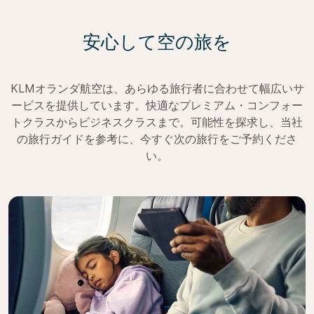
安心して空の旅を
KLMオランダ航空は、あらゆる旅行者に合わせて幅広いサ
ービスを提供しています。快適なプレミアム・コンフォー
トクラスからビジネスクラスまで。可能性を探求し、当社
の旅行ガイドを参考に、今すぐ次の旅行をご予約くださ
い。