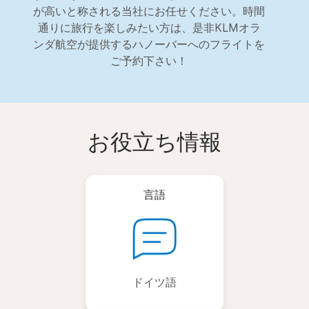
が高いと称される当社にお任せください。時間
通りに旅行を楽しみたい方は、是非KLMオラ
ンダ航空が提供するハノーバーへのフライトを
ご予約下さい！
お役立ち情報
言語
ドイツ語