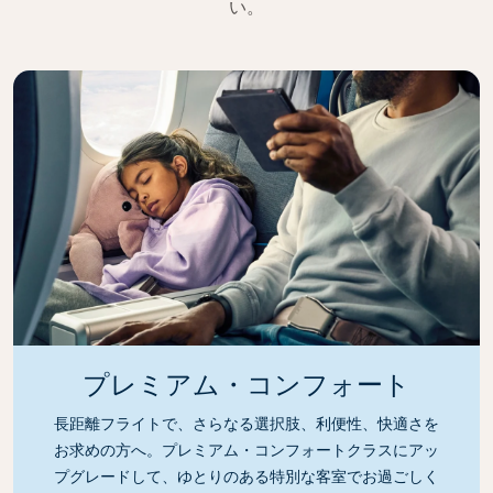
い。
プレミアム・コンフォート
長距離フライトで、さらなる選択肢、利便性、快適さを
お求めの方へ。プレミアム・コンフォートクラスにアッ
プグレードして、ゆとりのある特別な客室でお過ごしく