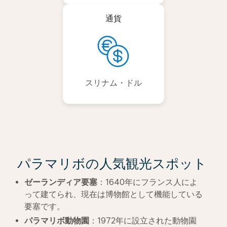
通貨
スリナム・ドル
パラマリボの人気観光スポット
ゼーランディア要塞
：1640年にフランス人によ
って建てられ、現在は博物館として機能している
要塞です。
パラマリボ動物園
：1972年に設立された動物園