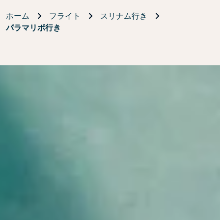
ホーム
フライト
スリナム行き
パラマリボ行き