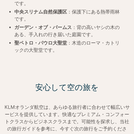
です。
中央スリナム自然保護区
：保護下にある熱帯雨林
です。
ガーデン・オブ・パームス
：背の高いヤシの木の
ある、手入れの行き届いた庭園です。
聖ペトロ・パウロ大聖堂
：木造のローマ・カトリ
ックの大聖堂です。
安心して空の旅を
KLMオランダ航空は、あらゆる旅行者に合わせて幅広いサ
ービスを提供しています。快適なプレミアム・コンフォー
トクラスからビジネスクラスまで。可能性を探求し、当社
の旅行ガイドを参考に、今すぐ次の旅行をご予約くださ