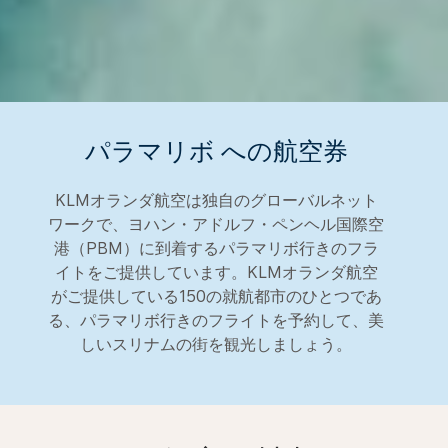
パラマリボ への航空券
KLMオランダ航空は独自のグローバルネット
ワークで、ヨハン・アドルフ・ペンヘル国際空
港（PBM）に到着するパラマリボ行きのフラ
イトをご提供しています。KLMオランダ航空
がご提供している150の就航都市のひとつであ
る、パラマリボ行きのフライトを予約して、美
しいスリナムの街を観光しましょう。