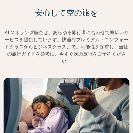
安心して空の旅を
KLMオランダ航空は、あらゆる旅行者に合わせて幅広いサ
ービスを提供しています。快適なプレミアム・コンフォー
トクラスからビジネスクラスまで。可能性を探求し、当社
の旅行ガイドを参考に、今すぐ次の旅行をご予約くださ
い。