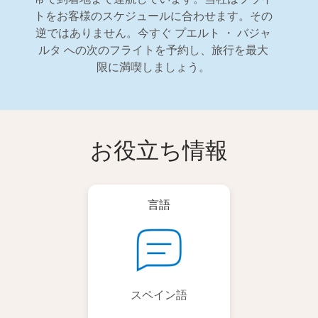
トをお客様のスケジュールに合わせます。その
逆ではありません。今すぐ プエルト ・ バジャ
ルタ への次のフライトを予約し、旅行を最大
限に満喫しましょう。
お役立ち情報
言語
スペイン語