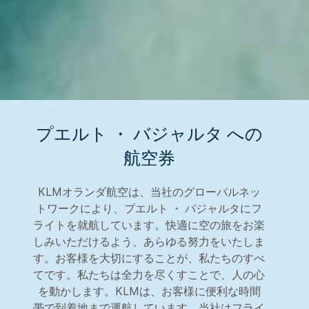
プエルト ・ バジャルタ への
航空券
KLMオランダ航空は、当社のグローバルネッ
トワークにより、プエルト ・ バジャルタにフ
ライトを就航しています。快適に空の旅をお楽
しみいただけるよう、あらゆる努力をいたしま
す。お客様を大切にすることが、私たちのすべ
てです。私たちは全力を尽くすことで、人の心
を動かします。KLMは、お客様に便利な時間
帯で到着地まで運航しています。当社はフライ