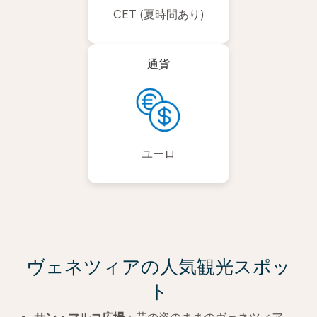
CET (夏時間あり)
通貨
ユーロ
ヴェネツィアの人気観光スポッ
ト