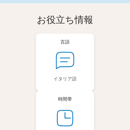
お役立ち情報
言語
イタリア語
時間帯