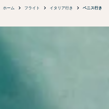
ホーム
フライト
イタリア行き
ベニス行き