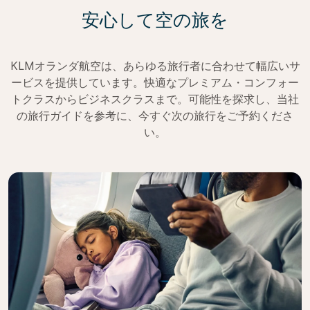
安心して空の旅を
KLMオランダ航空は、あらゆる旅行者に合わせて幅広いサ
ービスを提供しています。快適なプレミアム・コンフォー
トクラスからビジネスクラスまで。可能性を探求し、当社
の旅行ガイドを参考に、今すぐ次の旅行をご予約くださ
い。