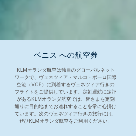
ベニス への航空券
KLMオランダ航空は独自のグローバルネット
ワークで、ヴェネツィア・マルコ・ポーロ国際
空港（VCE）に到着するヴェネツィア行きの
フライトをご提供しています。定刻運航に定評
があるKLMオランダ航空では、皆さまを定刻
通りに目的地までお連れすることを常に心掛け
ています。次のヴェネツィア行きの旅行には、
ぜひKLMオランダ航空をご利用ください。