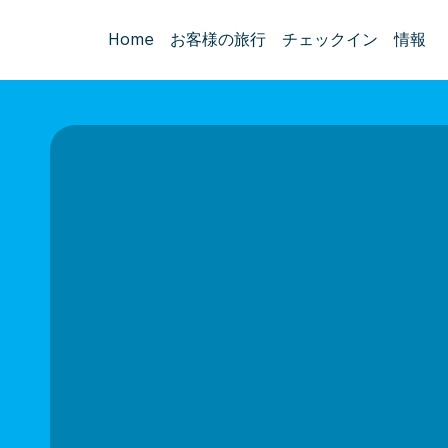
Home
お客様の旅行
チェックイン
情報