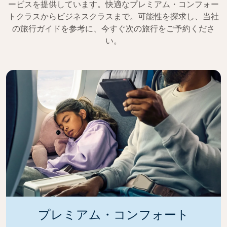
ービスを提供しています。快適なプレミアム・コンフォー
トクラスからビジネスクラスまで。可能性を探求し、当社
の旅行ガイドを参考に、今すぐ次の旅行をご予約くださ
い。
プレミアム・コンフォート