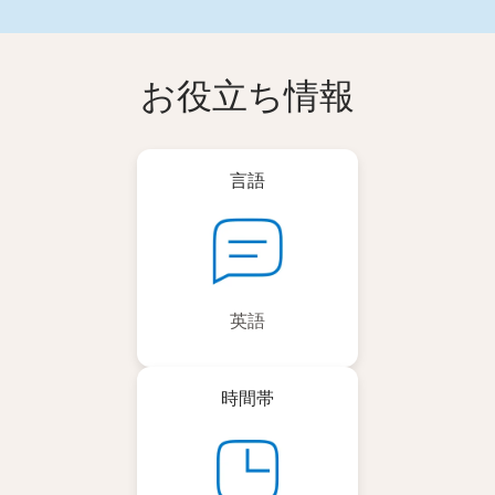
お役立ち情報
言語
英語
時間帯