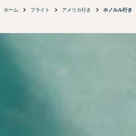
ホーム
フライト
アメリカ行き
ホノルル行き