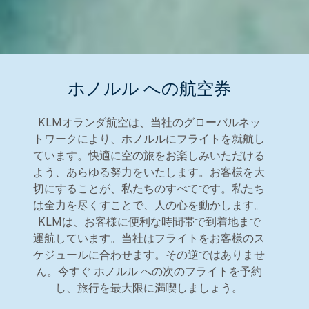
ホノルル への航空券
KLMオランダ航空は、当社のグローバルネッ
トワークにより、ホノルルにフライトを就航し
ています。快適に空の旅をお楽しみいただける
よう、あらゆる努力をいたします。お客様を大
切にすることが、私たちのすべてです。私たち
は全力を尽くすことで、人の心を動かします。
KLMは、お客様に便利な時間帯で到着地まで
運航しています。当社はフライトをお客様のス
ケジュールに合わせます。その逆ではありませ
ん。今すぐ ホノルル への次のフライトを予約
し、旅行を最大限に満喫しましょう。