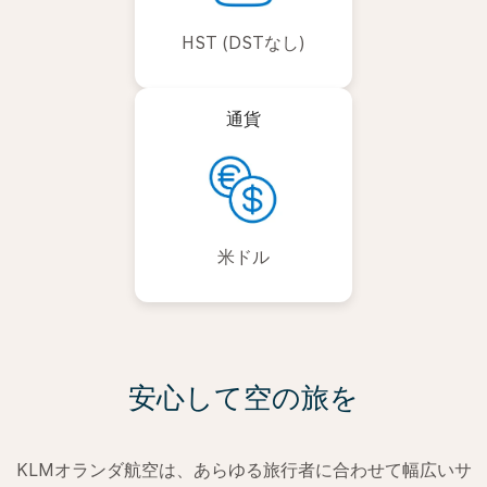
HST (DSTなし)
通貨
米ドル
安心して空の旅を
KLMオランダ航空は、あらゆる旅行者に合わせて幅広いサ