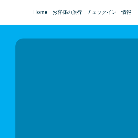
Home
お客様の旅行
チェックイン
情報