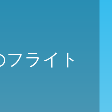
きのフライト