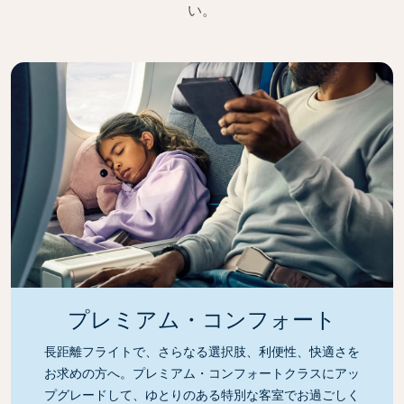
い。
プレミアム・コンフォート
長距離フライトで、さらなる選択肢、利便性、快適さを
お求めの方へ。プレミアム・コンフォートクラスにアッ
プグレードして、ゆとりのある特別な客室でお過ごしく