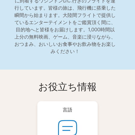
に到着するワシントンD.C.行きのフライトを運
行しています。皆様の旅は、飛行機に搭乗した
瞬間から始まります。大陸間フライトで提供し
ているエンターテイメントをご鑑賞頂く間に、
目的地へと皆様をお届けします。1,000時間以
上分の無料映画、ゲーム、音楽に浸りながら、
おつまみ、おいしいお食事やお飲み物をお楽し
みください！
お役立ち情報
言語