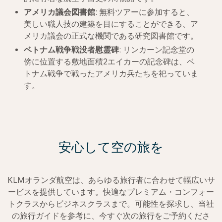
アメリカ議会図書館
: 無料ツアーに参加すると、
美しい職人技の建築を目にすることができる、ア
メリカ議会の正式な機関である研究図書館です。
ベトナム戦争戦没者慰霊碑
: リンカーン記念堂の
傍に位置する敷地面積2エイカーの記念碑は、ベ
トナム戦争で戦ったアメリカ兵たちを祀っていま
す。
安心して空の旅を
KLMオランダ航空は、あらゆる旅行者に合わせて幅広いサ
ービスを提供しています。快適なプレミアム・コンフォー
トクラスからビジネスクラスまで。可能性を探求し、当社
の旅行ガイドを参考に、今すぐ次の旅行をご予約くださ