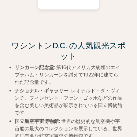
ワシントンD.C. の人気観光スポ
ット
リンカーン記念堂
: 第16代アメリカ大統領のエイ
ブラハム・リンカーンを讃えて1922年に建てら
れた記念堂です。
ナショナル・ギャラリー
: レオナルド・ダ・ヴィ
ンチ、フィンセント・ファン・ゴッホなどの作品
を含む美しい美術品が展示されている国立博物館
です。
国立航空宇宙博物館
: 世界の歴史的な航空機や宇
宙船の最大のコレクションを展示している、世界
的に有名な航空宇宙史の博物館です。