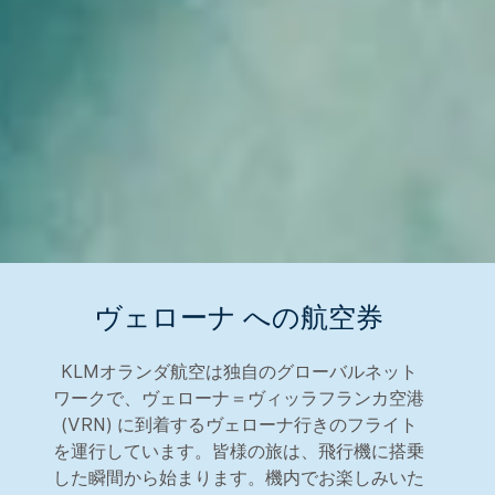
ヴェローナ への航空券
KLMオランダ航空は独自のグローバルネット
ワークで、ヴェローナ＝ヴィッラフランカ空港
(VRN) に到着するヴェローナ行きのフライト
を運行しています。皆様の旅は、飛行機に搭乗
した瞬間から始まります。機内でお楽しみいた