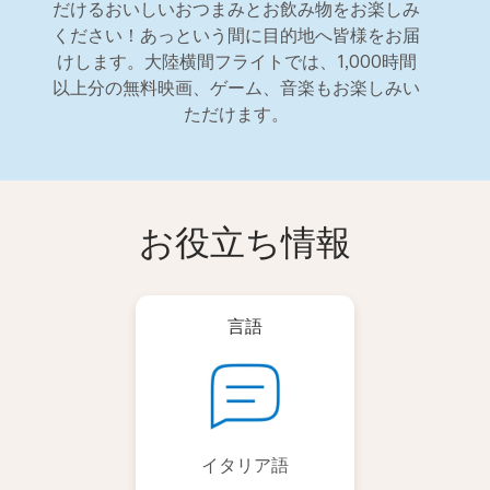
だけるおいしいおつまみとお飲み物をお楽しみ
ください！あっという間に目的地へ皆様をお届
けします。大陸横間フライトでは、1,000時間
以上分の無料映画、ゲーム、音楽もお楽しみい
ただけます。
お役立ち情報
言語
イタリア語