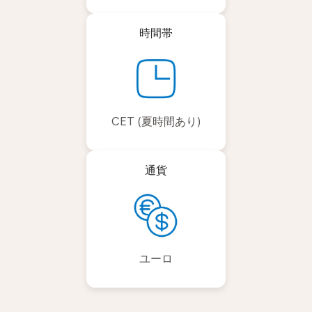
時間帯
CET (夏時間あり)
通貨
ユーロ