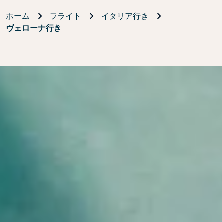
ホーム
フライト
イタリア行き
ヴェローナ行き