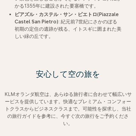
かる1355年に建設された要塞橋です。
ピアズル・カステル・サン・ピエトロ
(Piazzale
Castel San Pietro)
: 紀元前7世紀にさかのぼる
初期の定住の遺跡が残る、イトスギに囲まれた美
しい緑の丘です。
安心して空の旅を
KLMオランダ航空は、あらゆる旅行者に合わせて幅広いサ
ービスを提供しています。快適なプレミアム・コンフォー
トクラスからビジネスクラスまで。可能性を探求し、当社
の旅行ガイドを参考に、今すぐ次の旅行をご予約くださ
い。