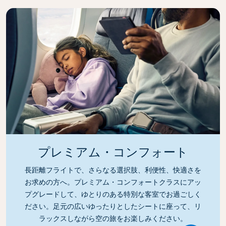
プレミアム・コンフォート
長距離フライトで、さらなる選択肢、利便性、快適さを
お求めの方へ。プレミアム・コンフォートクラスにアッ
プグレードして、ゆとりのある特別な客室でお過ごしく
ださい。足元の広いゆったりとしたシートに座って、リ
ラックスしながら空の旅をお楽しみください。