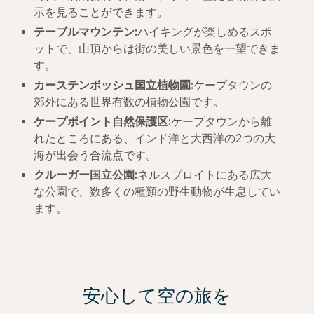
示を見ることができます。
テーブルマウンテン
:
ハイキングが楽しめるスポ
ットで、山頂からは街の美しい景色を一望できま
す。
カーステンボッシュ国立植物園
:
ケープタウンの
郊外にある世界有数の植物公園です。
ケープポイント自然保護区
:
ケープタウンから離
れたところにある、インド洋と大西洋の2つの大
海が出会う合流点です。
クルーガー国立公園
:
ネルスプロイトにある広大
な公園で、数多くの種類の野生動物が生息してい
ます。
安心して空の旅を