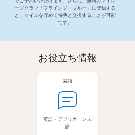
でご予約いただけます。さらに、無料のマイレ
ージクラブ「フライング・ブルー」に登録する
と、マイルを貯めて特典と交換することが可能
です。
お役立ち情報
言語
英語・アフリカーンス
語