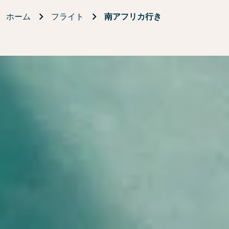
ホーム
フライト
南アフリカ行き