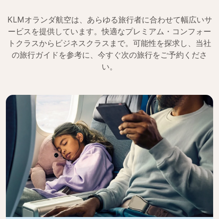
KLMオランダ航空は、あらゆる旅行者に合わせて幅広いサ
ービスを提供しています。快適なプレミアム・コンフォー
トクラスからビジネスクラスまで。可能性を探求し、当社
の旅行ガイドを参考に、今すぐ次の旅行をご予約くださ
い。