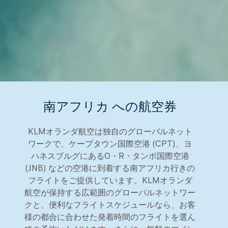
南アフリカ への航空券
KLMオランダ航空は独自のグローバルネット
ワークで、ケープタウン国際空港 (CPT)、ヨ
ハネスブルグにあるO・R・タンボ国際空港
(JNB) などの空港に到着する南アフリカ行きの
フライトをご提供しています。KLMオランダ
航空が保持する広範囲のグローバルネットワー
クと、便利なフライトスケジュールなら、お客
様の都合に合わせた発着時間のフライトを選ん