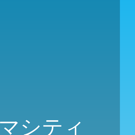
ホマシティ