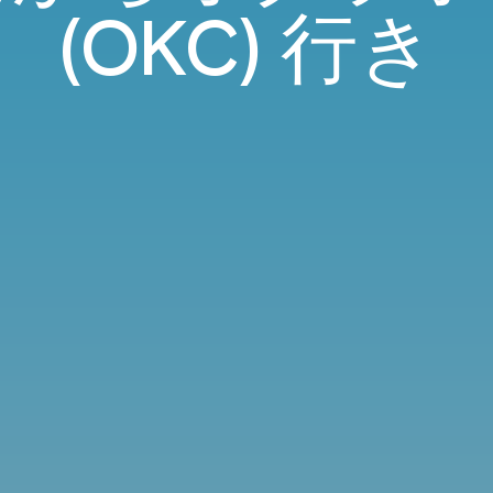
(OKC) 行き