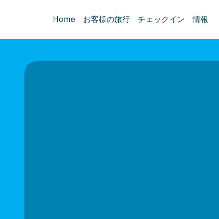
Home
お客様の旅行
チェックイン
情報