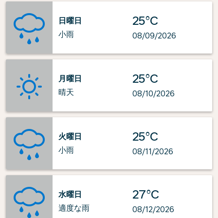
25°C
日曜日
小雨
08/09/2026
25°C
月曜日
晴天
08/10/2026
25°C
火曜日
小雨
08/11/2026
27°C
水曜日
適度な雨
08/12/2026