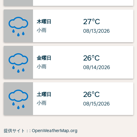
27°C
木曜日
小雨
08/13/2026
26°C
金曜日
小雨
08/14/2026
26°C
土曜日
小雨
08/15/2026
提供サイト：
: OpenWeatherMap.org