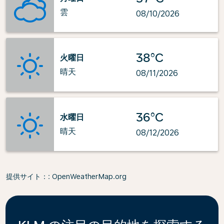
雲
08/10/2026
38°C
火曜日
晴天
08/11/2026
36°C
水曜日
晴天
08/12/2026
提供サイト：
: OpenWeatherMap.org