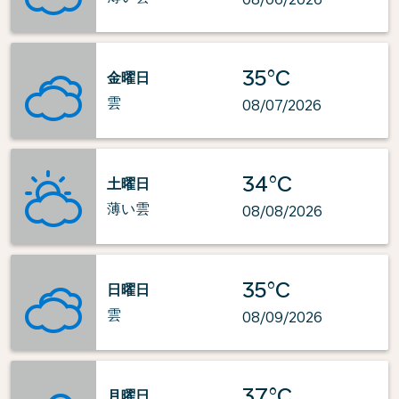
35°C
金曜日
雲
08/07/2026
34°C
土曜日
薄い雲
08/08/2026
35°C
日曜日
雲
08/09/2026
37°C
月曜日