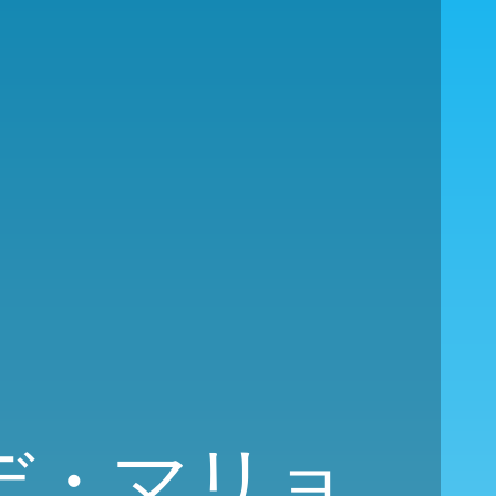
・デ・マリョ