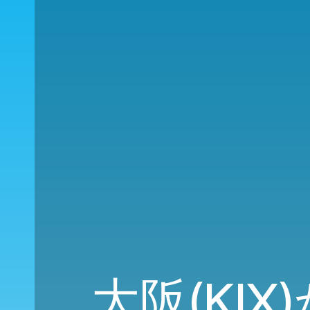
大阪(KI