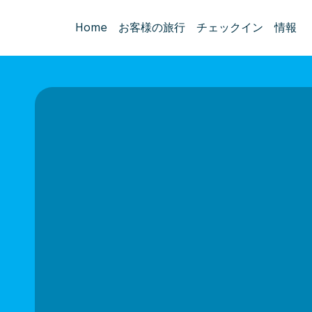
Home
お客様の旅行
チェックイン
情報