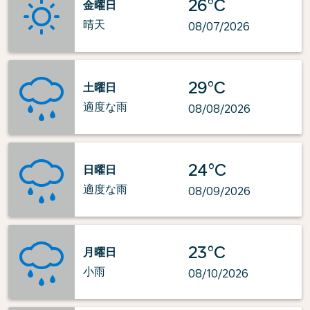
26°C
金曜日
晴天
08/07/2026
29°C
土曜日
適度な雨
08/08/2026
24°C
日曜日
適度な雨
08/09/2026
23°C
月曜日
小雨
08/10/2026