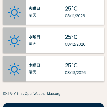
25°C
火曜日
晴天
08/11/2026
25°C
水曜日
晴天
08/12/2026
25°C
木曜日
晴天
08/13/2026
提供サイト：
: OpenWeatherMap.org