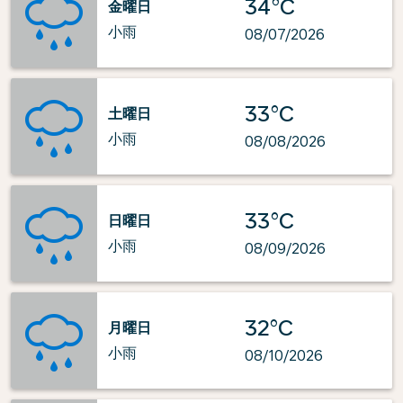
34°C
金曜日
小雨
08/07/2026
33°C
土曜日
小雨
08/08/2026
33°C
日曜日
小雨
08/09/2026
32°C
月曜日
小雨
08/10/2026