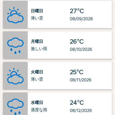
27°C
日曜日
薄い雲
08/09/2026
26°C
月曜日
激しい雨
08/10/2026
25°C
火曜日
薄い雲
08/11/2026
24°C
水曜日
適度な雨
08/12/2026