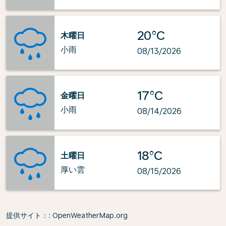
20°C
木曜日
小雨
08/13/2026
17°C
金曜日
小雨
08/14/2026
18°C
土曜日
厚い雲
08/15/2026
提供サイト：
: OpenWeatherMap.org