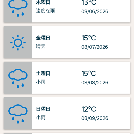
13°C
木曜日
適度な雨
08/06/2026
15°C
金曜日
晴天
08/07/2026
15°C
土曜日
小雨
08/08/2026
12°C
日曜日
小雨
08/09/2026