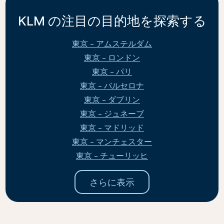
KLM の注目の目的地を探索する
東京 - アムステルダム
東京 - ロンドン
東京 - パリ
東京 - バルセロナ
東京 - ダブリン
東京 - ジュネーブ
東京 - マドリッド
東京 - マンチェスター
東京 - チューリッヒ
さらに表示