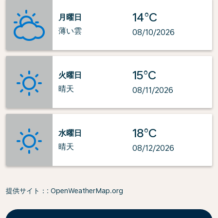
14°C
月曜日
薄い雲
08/10/2026
15°C
火曜日
晴天
08/11/2026
18°C
水曜日
晴天
08/12/2026
提供サイト：
: OpenWeatherMap.org