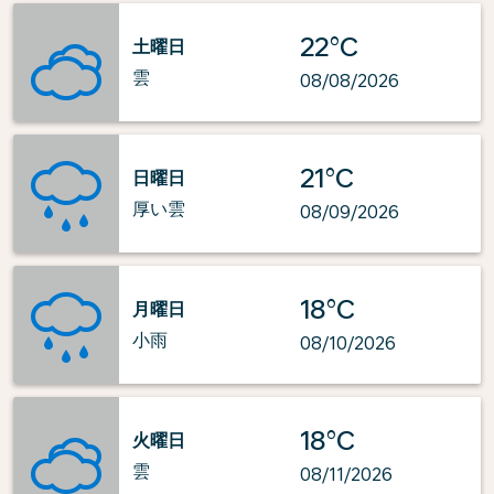
22°C
土曜日
雲
08/08/2026
21°C
日曜日
厚い雲
08/09/2026
18°C
月曜日
小雨
08/10/2026
18°C
火曜日
雲
08/11/2026