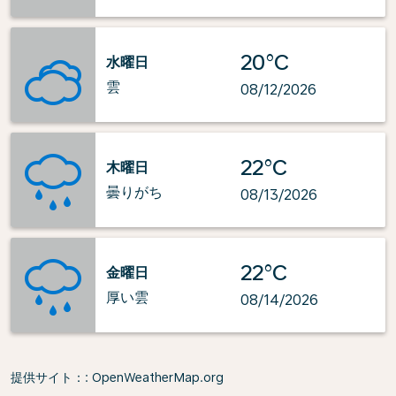
20°C
水曜日
雲
08/12/2026
22°C
木曜日
曇りがち
08/13/2026
22°C
金曜日
厚い雲
08/14/2026
提供サイト：
: OpenWeatherMap.org