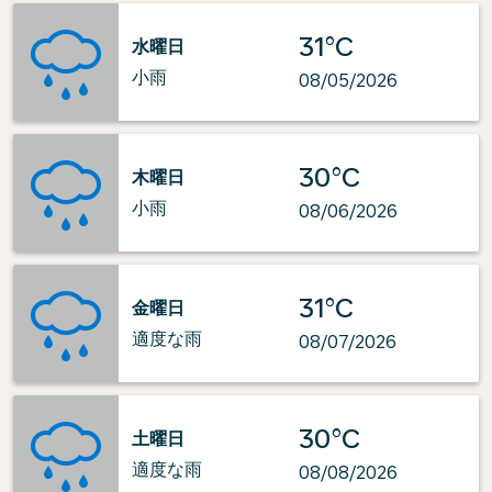
31°C
水曜日
小雨
08/05/2026
30°C
木曜日
小雨
08/06/2026
31°C
金曜日
適度な雨
08/07/2026
30°C
土曜日
適度な雨
08/08/2026