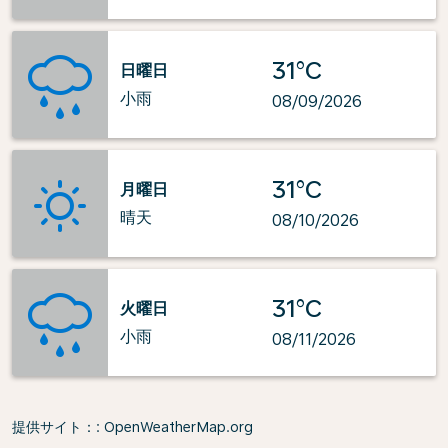
31°C
日曜日
小雨
08/09/2026
31°C
月曜日
晴天
08/10/2026
31°C
火曜日
小雨
08/11/2026
提供サイト：
: OpenWeatherMap.org