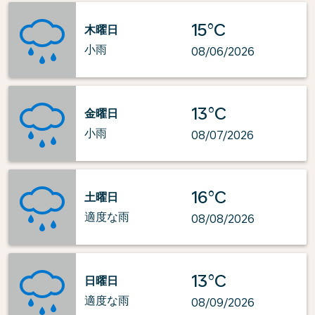
15°C
木曜日
小雨
08/06/2026
13°C
金曜日
小雨
08/07/2026
16°C
土曜日
適度な雨
08/08/2026
13°C
日曜日
適度な雨
08/09/2026