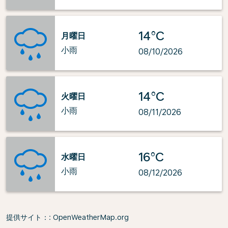
14°C
月曜日
小雨
08/10/2026
14°C
火曜日
小雨
08/11/2026
16°C
水曜日
小雨
08/12/2026
提供サイト：
: OpenWeatherMap.org