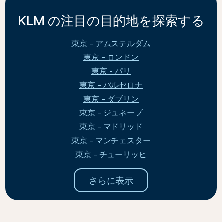
KLM の注目の目的地を探索する
東京 - アムステルダム
東京 - ロンドン
東京 - パリ
東京 - バルセロナ
東京 - ダブリン
東京 - ジュネーブ
東京 - マドリッド
東京 - マンチェスター
東京 - チューリッヒ
さらに表示