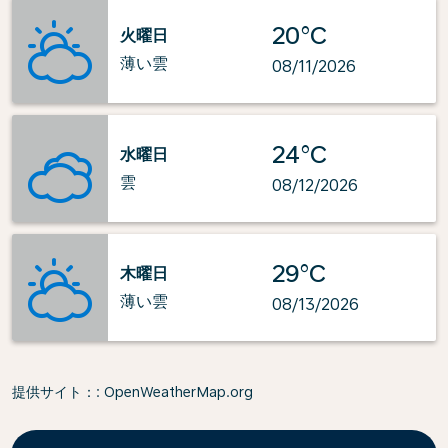
20°C
火曜日
薄い雲
08/11/2026
24°C
水曜日
雲
08/12/2026
29°C
木曜日
薄い雲
08/13/2026
提供サイト：
: OpenWeatherMap.org