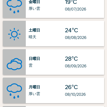
19°C
金曜日
厚い雲
08/07/2026
24°C
土曜日
晴天
08/08/2026
28°C
日曜日
雲
08/09/2026
26°C
月曜日
厚い雲
08/10/2026