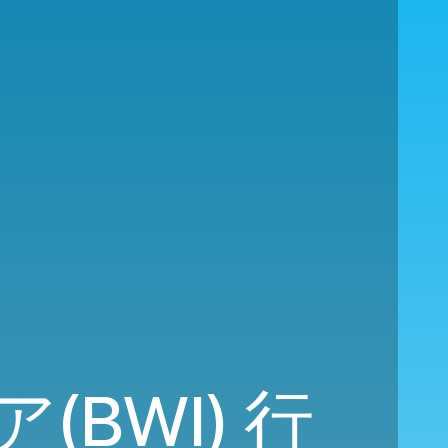
(BWI) 行