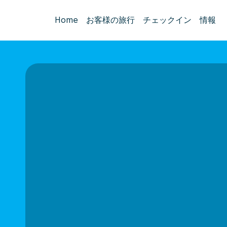
Home
お客様の旅行
チェックイン
情報