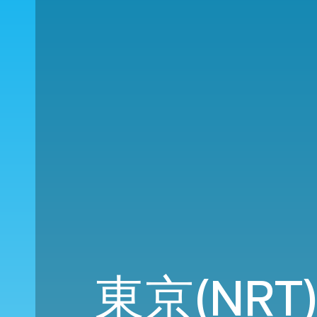
東京(NRT