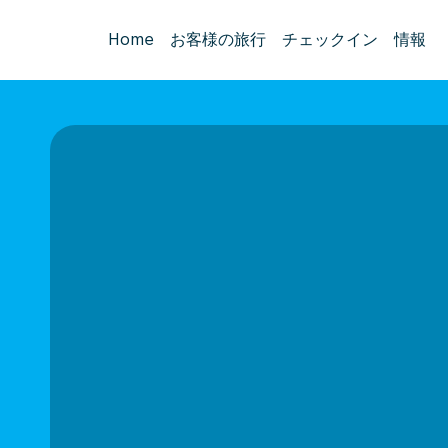
Home
お客様の旅行
チェックイン
情報